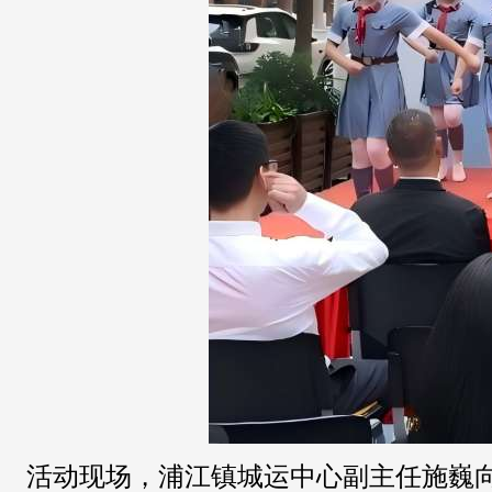
活动现场，浦江镇城运中心副主任施巍向永