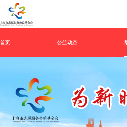
首页
公益动态