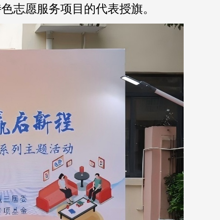
特色志愿服务项目的代表授旗。