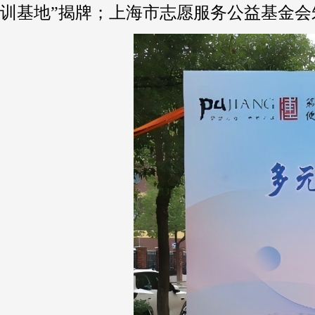
训基地”揭牌；上海市志愿服务公益基金