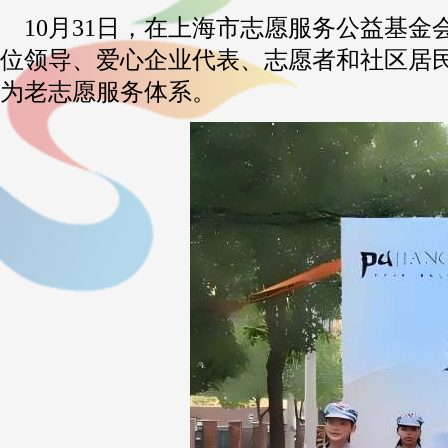
10月31日，在上海市志愿服务公益基金
位领导、爱心企业代表、志愿者和社区居
为老志愿服务体系。