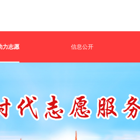
助力志愿
信息公开