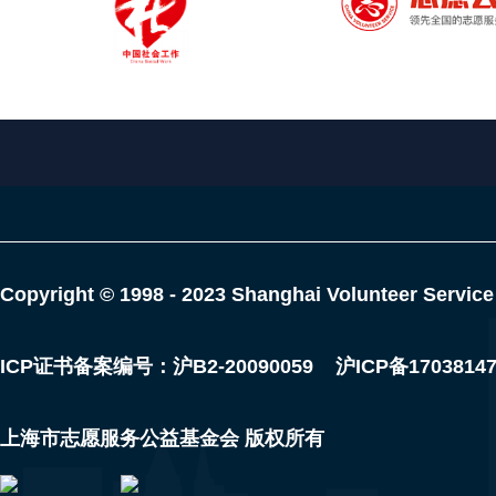
Copyright © 1998 - 2023 Shanghai Volunteer Service
ICP证书备案编号：沪B2-20090059
沪ICP备1703814
上海市志愿服务公益基金会 版权所有