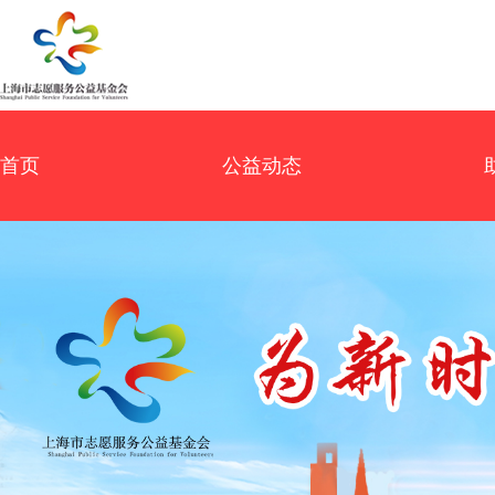
首页
公益动态