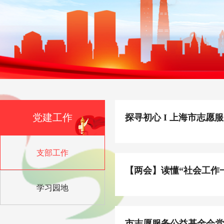
党建工作
探寻初心 I 上海市志
支部工作
【两会】读懂“社会工作
学习园地
市志愿服务公益基金会党