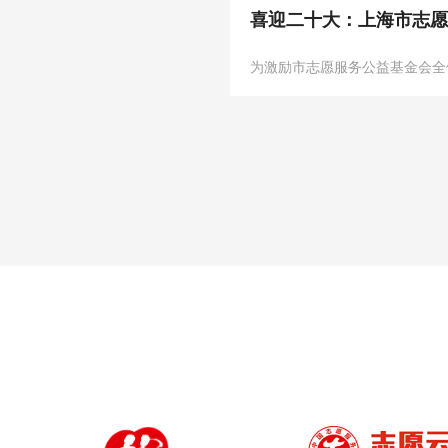
喜迎二十大：上海市志愿
为激励市志愿服务公益基金会全