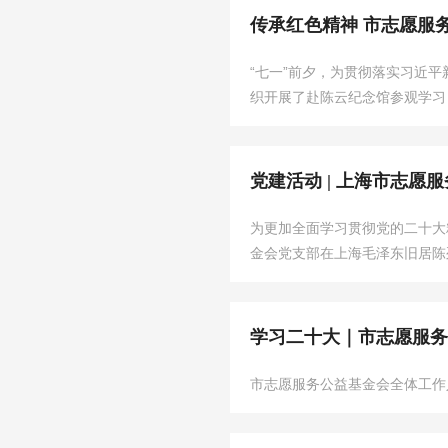
传承红色精神 市志愿服
“七一”前夕，为贯彻落实习近
织开展了赴陈云纪念馆参观学习
党建活动 | 上海市志
为更加全面学习贯彻党的二十大
金会党支部在上海毛泽东旧居陈
学习二十大｜市志愿服务
市志愿服务公益基金会全体工作