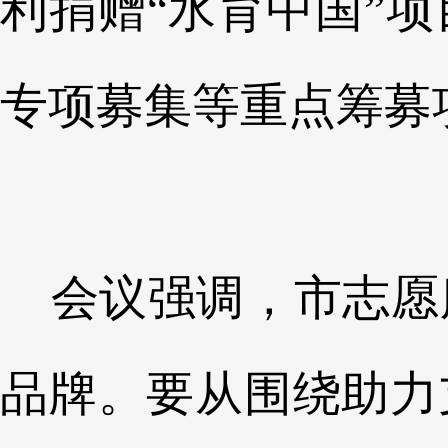
利捐赠“水育中国”
专项募集等重点筹募
会议强调，市志愿
品牌。要从围绕助力