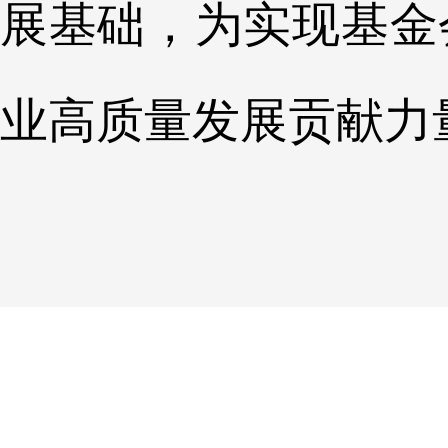
展基础，为实现基金
业高质量发展贡献力