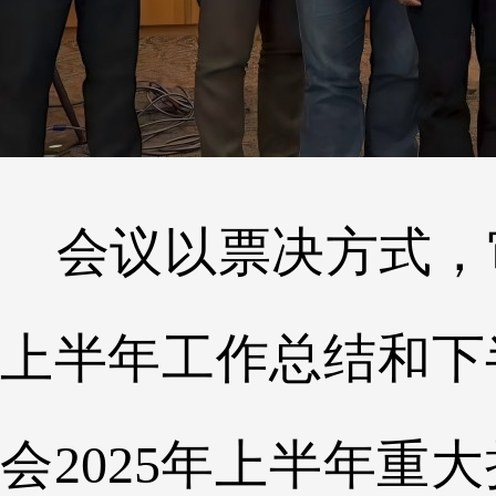
会议以票决方式，审
上半年工作总结和下
会2025年上半年