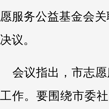
愿服务公益基金会关
决议。
会议指出，市志愿
工作。要围绕市委社