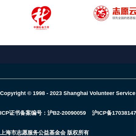
Copyright © 1998 - 2023 Shanghai Volunteer Service
ICP证书备案编号：沪B2-20090059
沪ICP备1703814
上海市志愿服务公益基金会 版权所有