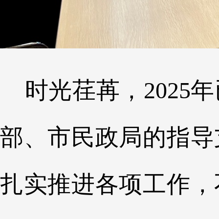
时光荏苒，2025
部、市民政局的指导
扎实推进各项工作，