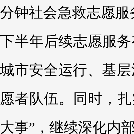
分钟社会急救志愿服务
下半年后续志愿服务
城市安全运行、基层
愿者队伍。同时，扎实
大事”，继续深化内