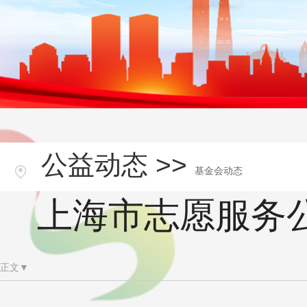
公益动态 >>
基金会动态
上海市志愿服务
正文▼