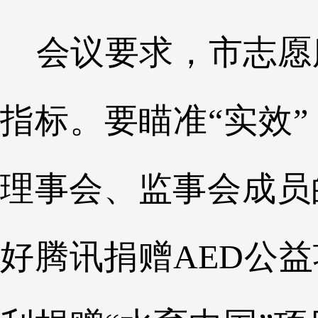
会议要求，市志愿
指标。要瞄准“实效
理事会、监事会成员
好腾讯捐赠AED公