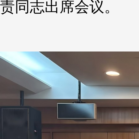
责同志出席会议。