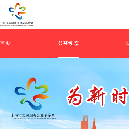
首页
公益动态