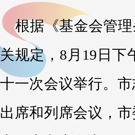
根据《基金会管理
关规定，8月19日
十一次会议举行。市
出席和列席会议，市