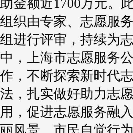
助金额近1700万元
组织由专家、志愿服
组进行评审，持续为
中，上海市志愿服务
作，不断探索新时代
法，扎实做好助力志
用，促进志愿服务融
丽风景、市民自觉行