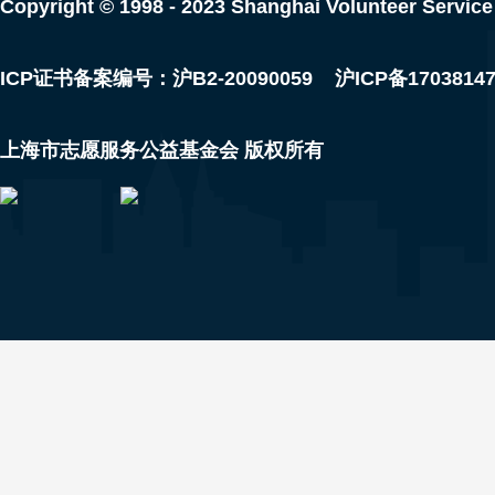
Copyright © 1998 - 2023 Shanghai Volunteer Service
ICP证书备案编号：沪B2-20090059
沪ICP备1703814
上海市志愿服务公益基金会 版权所有