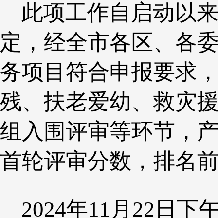
此项工作自启动以来
定，经全市各区、各委
务项目符合申报要求
残、扶老爱幼、救灾
组入围评审等环节，产
首轮评审分数，排名前
2024年11月22日下