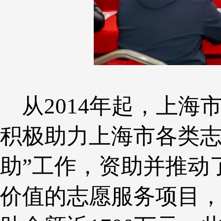
从2014年起，上海
积极助力上海市各类志
助”工作，资助并推动
价值的志愿服务项目，