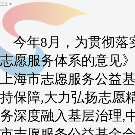
正文▼
今年8月，为贯彻落实
志愿服务体系的意见
上海市志愿服务公益基
持保障,大力弘扬志愿
务深度融入基层治理,
市志愿服务公益基金会组