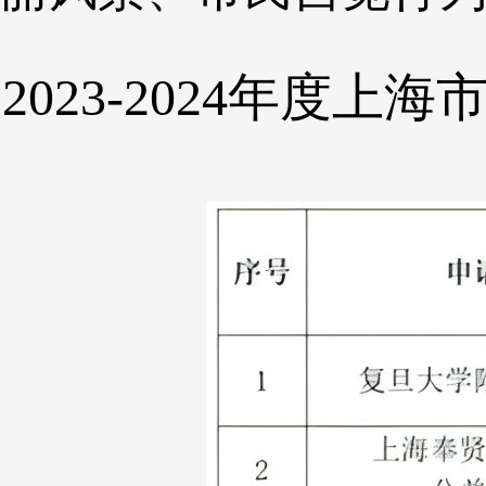
2023-2024年度