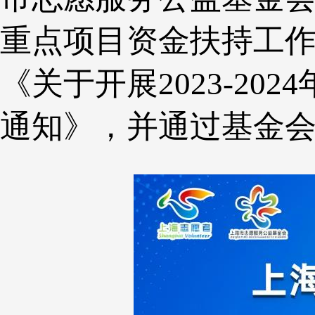
重点项目资金扶持工
《关于开展2023-2
通知》，并通过基金