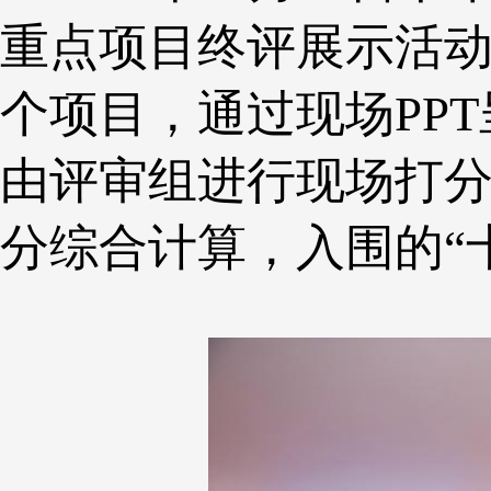
重点项目终评展示活
个项目，通过现场PP
由评审组进行现场打
分综合计算，入围的“