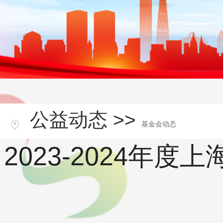
公益动态 >>
基金会动态
2023-2024