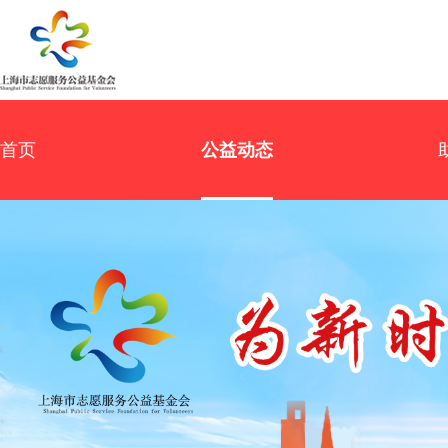
首页
公益动态